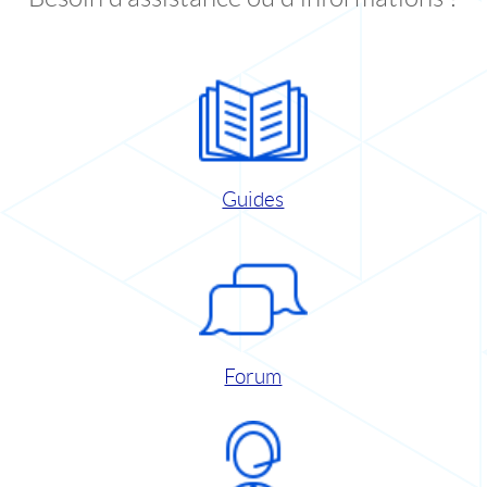
Guides
Forum